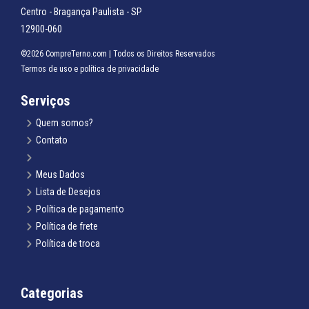
Centro - Bragança Paulista - SP
12900-060
©2026 CompreTerno.com | Todos os Direitos Reservados
Termos de uso
e
política de privacidade
Serviços
Quem somos?
Contato
Meus Dados
Lista de Desejos
Política de pagamento
Política de frete
Política de troca
Categorias