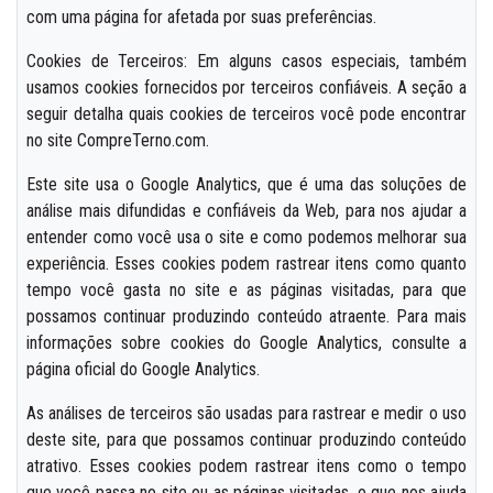
com uma página for afetada por suas preferências.
Cookies de Terceiros: Em alguns casos especiais, também
usamos cookies fornecidos por terceiros confiáveis. A seção a
seguir detalha quais cookies de terceiros você pode encontrar
no site CompreTerno.com.
Este site usa o Google Analytics, que é uma das soluções de
análise mais difundidas e confiáveis da Web, para nos ajudar a
entender como você usa o site e como podemos melhorar sua
experiência. Esses cookies podem rastrear itens como quanto
tempo você gasta no site e as páginas visitadas, para que
possamos continuar produzindo conteúdo atraente. Para mais
informações sobre cookies do Google Analytics, consulte a
página oficial do Google Analytics.
As análises de terceiros são usadas para rastrear e medir o uso
deste site, para que possamos continuar produzindo conteúdo
atrativo. Esses cookies podem rastrear itens como o tempo
que você passa no site ou as páginas visitadas, o que nos ajuda