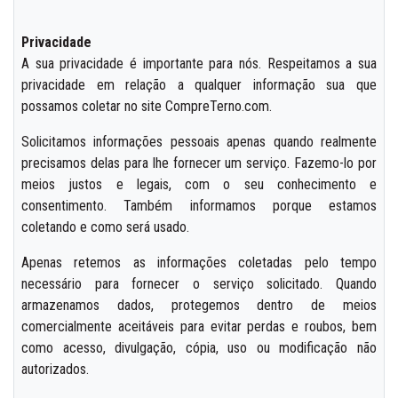
Privacidade
A sua privacidade é importante para nós. Respeitamos a sua
privacidade em relação a qualquer informação sua que
possamos coletar no site CompreTerno.com.
Solicitamos informações pessoais apenas quando realmente
precisamos delas para lhe fornecer um serviço. Fazemo-lo por
meios justos e legais, com o seu conhecimento e
consentimento. Também informamos porque estamos
coletando e como será usado.
Apenas retemos as informações coletadas pelo tempo
necessário para fornecer o serviço solicitado. Quando
armazenamos dados, protegemos dentro de meios
comercialmente aceitáveis para evitar perdas e roubos, bem
como acesso, divulgação, cópia, uso ou modificação não
autorizados.