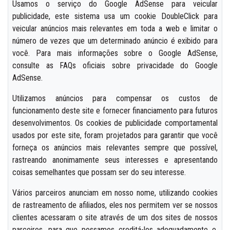
Usamos o serviço do Google AdSense para veicular
publicidade, este sistema usa um cookie DoubleClick para
veicular anúncios mais relevantes em toda a web e limitar o
número de vezes que um determinado anúncio é exibido para
você. Para mais informações sobre o Google AdSense,
consulte as FAQs oficiais sobre privacidade do Google
AdSense.
Utilizamos anúncios para compensar os custos de
funcionamento deste site e fornecer financiamento para futuros
desenvolvimentos. Os cookies de publicidade comportamental
usados por este site, foram projetados para garantir que você
forneça os anúncios mais relevantes sempre que possível,
rastreando anonimamente seus interesses e apresentando
coisas semelhantes que possam ser do seu interesse.
Vários parceiros anunciam em nosso nome, utilizando cookies
de rastreamento de afiliados, eles nos permitem ver se nossos
clientes acessaram o site através de um dos sites de nossos
parceiros, para que possamos creditá-los adequadamente e,