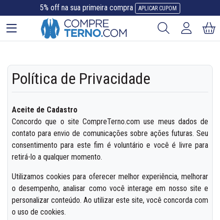
5% off na sua primeira compra
APLICAR CUPOM
Política de Privacidade
Aceite de Cadastro
Concordo que o site CompreTerno.com use meus dados de
contato para envio de comunicações sobre ações futuras. Seu
consentimento para este fim é voluntário e você é livre para
retirá-lo a qualquer momento.
Utilizamos cookies para oferecer melhor experiência, melhorar
o desempenho, analisar como você interage em nosso site e
personalizar conteúdo. Ao utilizar este site, você concorda com
o uso de cookies.