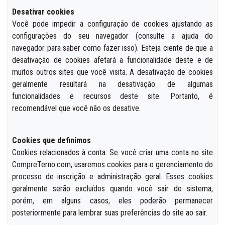
Desativar cookies
Você pode impedir a configuração de cookies ajustando as
configurações do seu navegador (consulte a ajuda do
navegador para saber como fazer isso). Esteja ciente de que a
desativação de cookies afetará a funcionalidade deste e de
muitos outros sites que você visita. A desativação de cookies
geralmente resultará na desativação de algumas
funcionalidades e recursos deste site. Portanto, é
recomendável que você não os desative.
Cookies que definimos
Cookies relacionados à conta: Se você criar uma conta no site
CompreTerno.com, usaremos cookies para o gerenciamento do
processo de inscrição e administração geral. Esses cookies
geralmente serão excluídos quando você sair do sistema,
porém, em alguns casos, eles poderão permanecer
posteriormente para lembrar suas preferências do site ao sair.