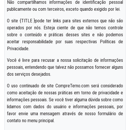
Não compartilhamos informações de identificação pessoal
publicamente ou com terceiros, exceto quando exigido por lei.
O site {TITLE }pode ter links para sites externos que não são
operados por nós. Esteja ciente de que não temos controle
sobre o conteúdo e práticas desses sites e não podemos
aceitar responsabilidade por suas respectivas Políticas de
Privacidade.
Você é livre para recusar a nossa solicitação de informações
pessoais, entendendo que talvez não possamos fornecer alguns
dos serviços desejados.
O uso continuado de site CompreTerno.com será considerado
como aceitação de nossas práticas em torno de privacidade e
informações pessoais. Se você tiver alguma dúvida sobre como
lidamos com dados do usuário e informações pessoais, por
favor envie uma mensagem através de nosso formulário de
contato no menu principal.