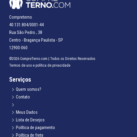
Compreterno
40.131.804/0001-44
Rua São Pedro , 38
Centro - Bragança Paulista - SP
12900-060
©2026 CompreTerno.com | Todos os Direitos Reservados
Termos de uso
e
política de privacidade
Serviços
Quem somos?
Contato
Meus Dados
Lista de Desejos
Política de pagamento
Política de frete