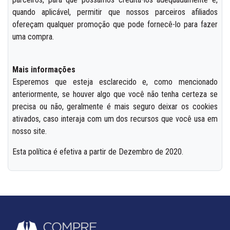
quando aplicável, permitir que nossos parceiros afiliados
ofereçam qualquer promoção que pode fornecê-lo para fazer
uma compra.
Mais informações
Esperemos que esteja esclarecido e, como mencionado
anteriormente, se houver algo que você não tenha certeza se
precisa ou não, geralmente é mais seguro deixar os cookies
ativados, caso interaja com um dos recursos que você usa em
nosso site.
Esta política é efetiva a partir de Dezembro de 2020.