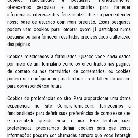
oferecemos pesquisas e questionários para fornecer
informações interessantes, ferramentas úteis ou para entender
nossa base de usuários com mais precisão. Essas pesquisas
podem usar cookies para lembrar quem já participou numa
pesquisa ou para fornecer resultados precisos após a alteração
das páginas.
Cookies relacionados a formulários: Quando você envia dados
por meio de um formulário como os encontrados nas páginas
de contato ou nos formulários de comentários, os cookies
podem ser configurados para lembrar os detalhes do usuário
para correspondência futura.
Cookies de preferências do site: Para proporcionar uma ótima
experiência no site CompreTerno.com, fornecemos a
funcionalidade para definir suas preferências de como esse site
é executado quando você o usa. Para lembrar suas
preferências, precisamos definir cookies para que essas
informações possam ser chamadas sempre que você interagir