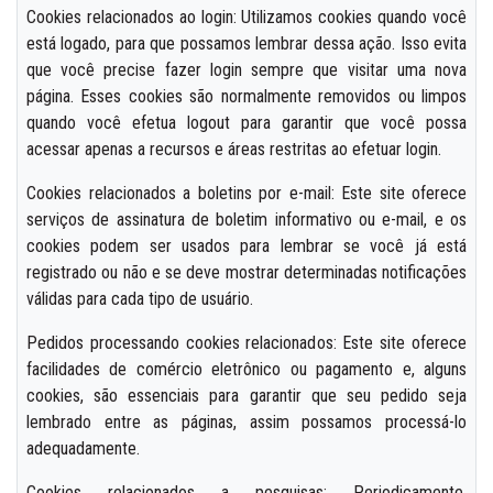
Cookies relacionados ao login: Utilizamos cookies quando você
está logado, para que possamos lembrar dessa ação. Isso evita
que você precise fazer login sempre que visitar uma nova
página. Esses cookies são normalmente removidos ou limpos
quando você efetua logout para garantir que você possa
acessar apenas a recursos e áreas restritas ao efetuar login.
Cookies relacionados a boletins por e-mail: Este site oferece
serviços de assinatura de boletim informativo ou e-mail, e os
cookies podem ser usados para lembrar se você já está
registrado ou não e se deve mostrar determinadas notificações
válidas para cada tipo de usuário.
Pedidos processando cookies relacionados: Este site oferece
facilidades de comércio eletrônico ou pagamento e, alguns
cookies, são essenciais para garantir que seu pedido seja
lembrado entre as páginas, assim possamos processá-lo
adequadamente.
Cookies relacionados a pesquisas: Periodicamente,