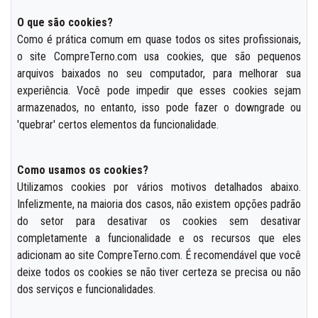
O que são cookies?
Como é prática comum em quase todos os sites profissionais,
o site CompreTerno.com usa cookies, que são pequenos
arquivos baixados no seu computador, para melhorar sua
experiência. Você pode impedir que esses cookies sejam
armazenados, no entanto, isso pode fazer o downgrade ou
'quebrar' certos elementos da funcionalidade.
Como usamos os cookies?
Utilizamos cookies por vários motivos detalhados abaixo.
Infelizmente, na maioria dos casos, não existem opções padrão
do setor para desativar os cookies sem desativar
completamente a funcionalidade e os recursos que eles
adicionam ao site CompreTerno.com. É recomendável que você
deixe todos os cookies se não tiver certeza se precisa ou não
dos serviços e funcionalidades.