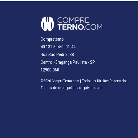
Compreterno
40.131.804/0001-44
Rua São Pedro , 38
Centro - Bragança Paulista - SP
12900-060
©2026 CompreTerno.com | Todos os Direitos Reservados
Termos de uso
e
política de privacidade