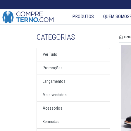
PRODUTOS
QUEM SOMOS
CATEGORIAS
Hom
Ver Tudo
Promoções
Lançamentos
Mais vendidos
Acessórios
Bermudas