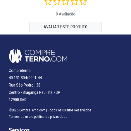
0 Avaliação
AVALIAR ESTE PRODUTO
Compreterno
40.131.804/0001-44
Rua São Pedro , 38
Centro - Bragança Paulista - SP
12900-060
©2026 CompreTerno.com | Todos os Direitos Reservados
Termos de uso
e
política de privacidade
Serviços