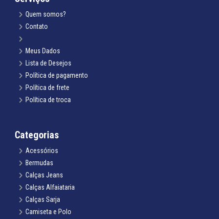
Quem somos?
Contato
Meus Dados
Lista de Desejos
Política de pagamento
Política de frete
Política de troca
Categorias
Acessórios
Bermudas
Calças Jeans
Calças Alfaiataria
Calças Sarja
Camiseta e Polo