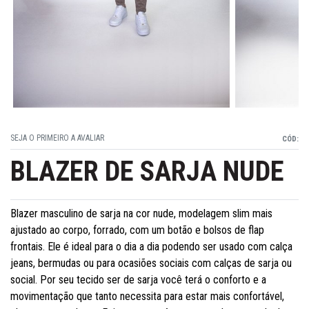
SEJA O PRIMEIRO A AVALIAR
CÓD:
BLAZER DE SARJA NUDE
Blazer masculino de sarja na cor nude, modelagem slim mais
ajustado ao corpo, forrado, com um botão e bolsos de flap
frontais. Ele é ideal para o dia a dia podendo ser usado com calça
jeans, bermudas ou para ocasiões sociais com calças de sarja ou
social. Por seu tecido ser de sarja você terá o conforto e a
movimentação que tanto necessita para estar mais confortável,