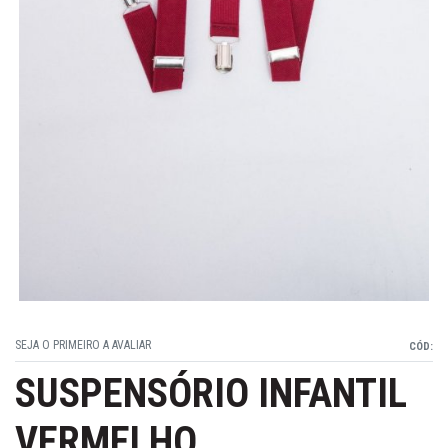
SEJA O PRIMEIRO A AVALIAR
CÓD:
SUSPENSÓRIO INFANTIL
VERMELHO