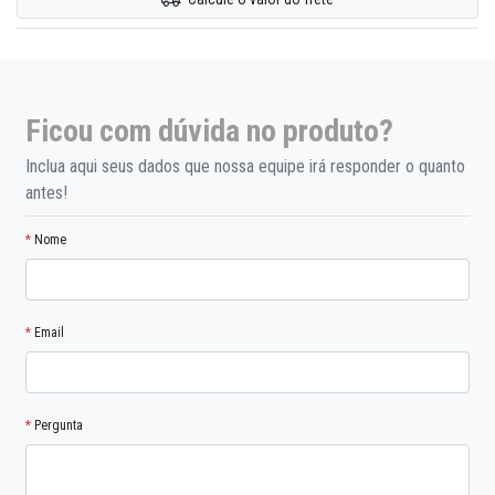
Ficou com dúvida no produto?
Inclua aqui seus dados que nossa equipe irá responder o quanto
antes!
*
Nome
*
Email
*
Pergunta