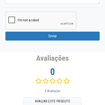
Enviar
Avaliações
0
0 Avaliação
AVALIAR ESTE PRODUTO