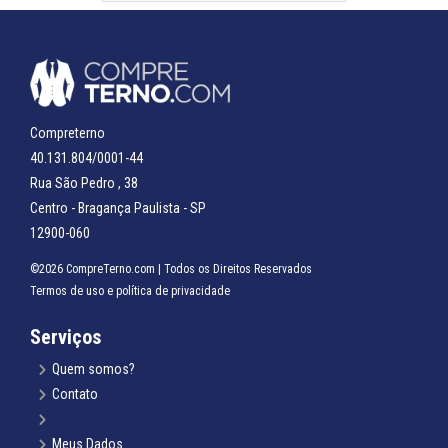
Compreterno
40.131.804/0001-44
Rua São Pedro , 38
Centro - Bragança Paulista - SP
12900-060
©2026 CompreTerno.com | Todos os Direitos Reservados
Termos de uso
e
política de privacidade
Serviços
Quem somos?
Contato
Meus Dados