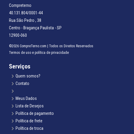
Compreterno
40.131.804/0001-44
Rua São Pedro , 38
Centro - Bragança Paulista - SP
12900-060
©2026 CompreTerno.com | Todos os Direitos Reservados
Termos de uso
e
política de privacidade
Serviços
Quem somos?
Contato
Meus Dados
Lista de Desejos
Política de pagamento
Política de frete
Política de troca