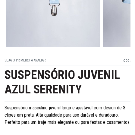
SEJA O PRIMEIRO A AVALIAR
CÓD:
SUSPENSÓRIO JUVENIL
AZUL SERENITY
Suspensório masculino juvenil largo e ajustável com design de 3
clipes em prata. Alta qualidade para uso durável e duradouro.
Perfeito para um traje mais elegante ou para festas e casamentos.