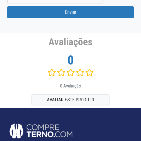
Enviar
Avaliações
0
0 Avaliação
AVALIAR ESTE PRODUTO