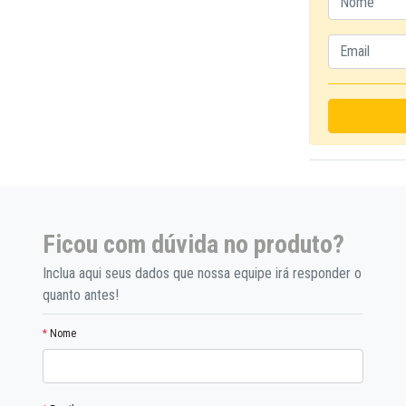
Ficou com dúvida no produto?
Inclua aqui seus dados que nossa equipe irá responder o
quanto antes!
*
Nome