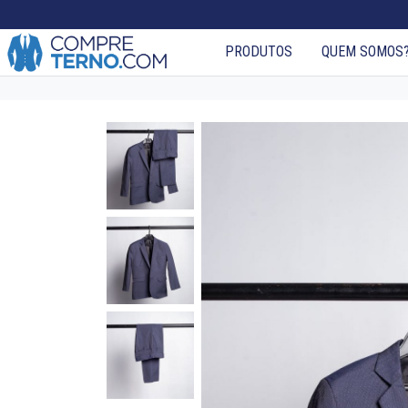
PRODUTOS
QUEM SOMOS